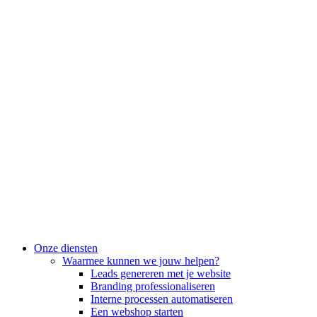
Onze diensten
Waarmee kunnen we jouw helpen?
Leads genereren met je website
Branding professionaliseren
Interne processen automatiseren
Een webshop starten