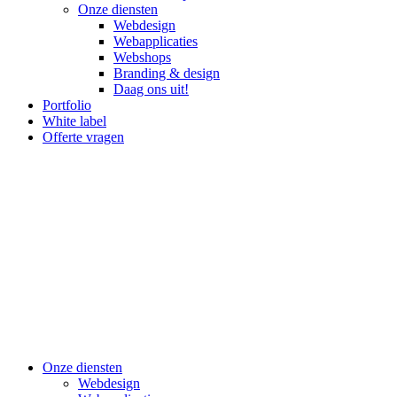
Onze diensten
Webdesign
Webapplicaties
Webshops
Branding & design
Daag ons uit!
Portfolio
White label
Offerte vragen
Onze diensten
Webdesign